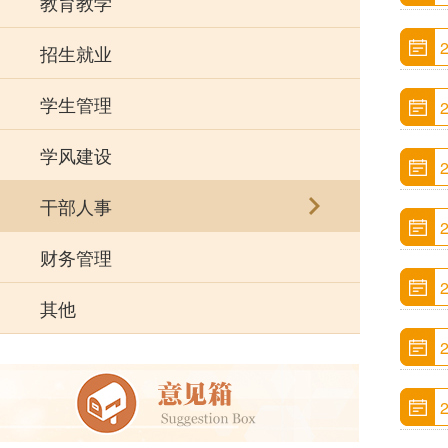
教育教学
招生就业
学生管理
学风建设
干部人事
财务管理
其他