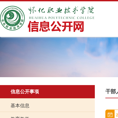
干部
信息公开事项
基本信息